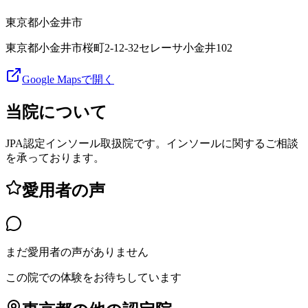
東京都
小金井市
東京都小金井市桜町2-12-32セレーサ小金井102
Google Mapsで開く
当院について
JPA認定インソール取扱院です。インソールに関するご相談
を承っております。
愛用者の声
まだ愛用者の声がありません
この院での体験をお待ちしています