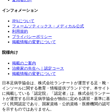
インフォメーション
JPAについて
フォームソティックス・メディカル公式
利用規約
プライバシーポリシー
掲載情報の変更について
院様向け
掲載のご案内
治療家の先生へ｜認定コース
掲載情報の変更について
日本足病学協会は、株式会社ランナートが運営する足・靴・
インソールに関する教育・情報提供ブランドです。本サイト
に掲載している「認定院」「認定者」は、株式会社ランナー
トが運営する日本足病学協会が独自に定める講習・基準に基
づく民間認定であり、国家資格・公的資格・医療機関の認可
を示すものではありません。