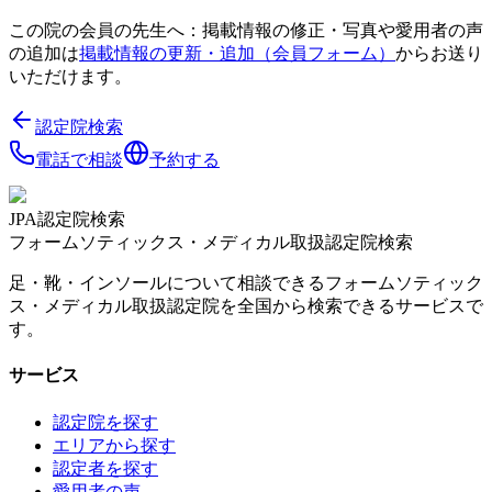
この院の会員の先生へ：掲載情報の修正・写真や愛用者の声
の追加は
掲載情報の更新・追加（会員フォーム）
からお送り
いただけます。
認定院検索
電話で相談
予約する
JPA認定院検索
フォームソティックス・メディカル取扱認定院検索
足・靴・インソールについて相談できるフォームソティック
ス・メディカル取扱認定院を全国から検索できるサービスで
す。
サービス
認定院を探す
エリアから探す
認定者を探す
愛用者の声