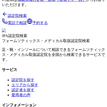
いただけます。
認定院検索
電話で相談
予約する
JPA認定院検索
フォームソティックス・メディカル取扱認定院検索
足・靴・インソールについて相談できるフォームソティック
ス・メディカル取扱認定院を全国から検索できるサービスで
す。
サービス
認定院を探す
エリアから探す
認定者を探す
愛用者の声
インフォメーション