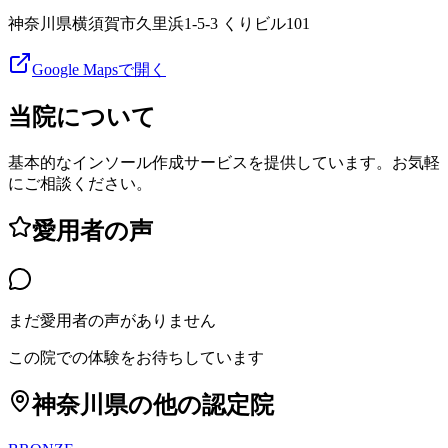
神奈川県横須賀市久里浜1-5-3 くりビル101
Google Mapsで開く
当院について
基本的なインソール作成サービスを提供しています。お気軽
にご相談ください。
愛用者の声
まだ愛用者の声がありません
この院での体験をお待ちしています
神奈川県
の他の認定院