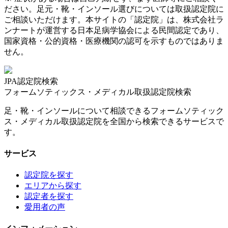
ださい。足元・靴・インソール選びについては取扱認定院に
ご相談いただけます。本サイトの「認定院」は、株式会社ラ
ンナートが運営する日本足病学協会による民間認定であり、
国家資格・公的資格・医療機関の認可を示すものではありま
せん。
JPA認定院検索
フォームソティックス・メディカル取扱認定院検索
足・靴・インソールについて相談できるフォームソティック
ス・メディカル取扱認定院を全国から検索できるサービスで
す。
サービス
認定院を探す
エリアから探す
認定者を探す
愛用者の声