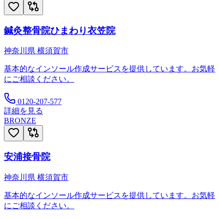
鍼灸整骨院ひまわり衣笠院
神奈川県
横須賀市
基本的なインソール作成サービスを提供しています。お気軽
にご相談ください。
0120-207-577
詳細を見る
BRONZE
安浦接骨院
神奈川県
横須賀市
基本的なインソール作成サービスを提供しています。お気軽
にご相談ください。