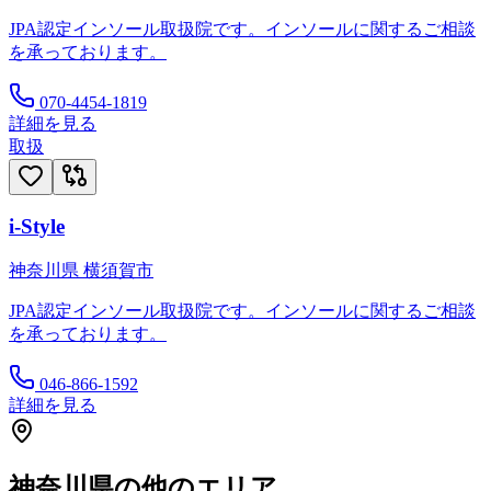
JPA認定インソール取扱院です。インソールに関するご相談
を承っております。
070-4454-1819
詳細を見る
取扱
i-Style
神奈川県
横須賀市
JPA認定インソール取扱院です。インソールに関するご相談
を承っております。
046-866-1592
詳細を見る
神奈川県
の他のエリア