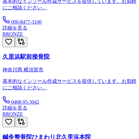
基本的なインソール作成サービスを提供しています。お気軽
にご相談ください。
090-8477-3100
詳細を見る
BRONZE
久里浜駅前接骨院
神奈川県
横須賀市
基本的なインソール作成サービスを提供しています。お気軽
にご相談ください。
0468-95-3042
詳細を見る
BRONZE
鍼灸整骨院ひまわり北久里浜本院