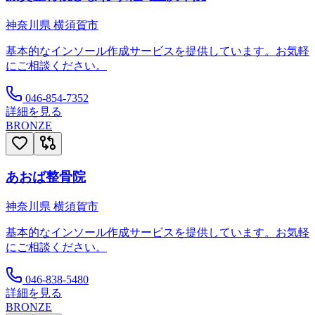
神奈川県
横須賀市
基本的なインソール作成サービスを提供しています。お気軽
にご相談ください。
046-854-7352
詳細を見る
BRONZE
あおば整骨院
神奈川県
横須賀市
基本的なインソール作成サービスを提供しています。お気軽
にご相談ください。
046-838-5480
詳細を見る
BRONZE