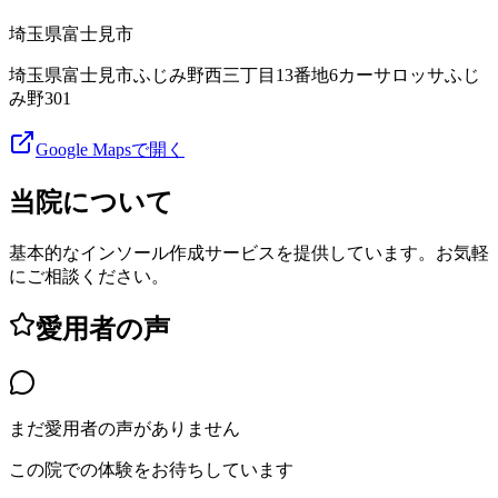
埼玉県
富士見市
埼玉県富士見市ふじみ野西三丁目13番地6カーサロッサふじ
み野301
Google Mapsで開く
当院について
基本的なインソール作成サービスを提供しています。お気軽
にご相談ください。
愛用者の声
まだ愛用者の声がありません
この院での体験をお待ちしています