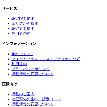
サービス
認定院を探す
エリアから探す
認定者を探す
愛用者の声
インフォメーション
JPAについて
フォームソティックス・メディカル公式
利用規約
プライバシーポリシー
掲載情報の変更について
院様向け
掲載のご案内
治療家の先生へ｜認定コース
掲載情報の変更について