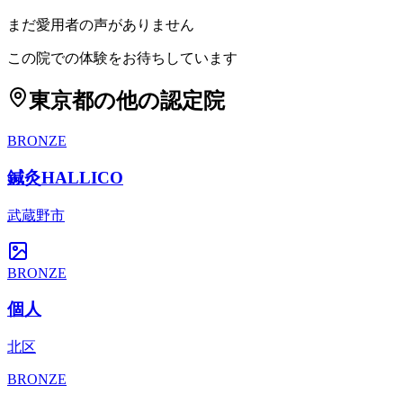
まだ愛用者の声がありません
この院での体験をお待ちしています
東京都
の他の認定院
BRONZE
鍼灸HALLICO
武蔵野市
BRONZE
個人
北区
BRONZE