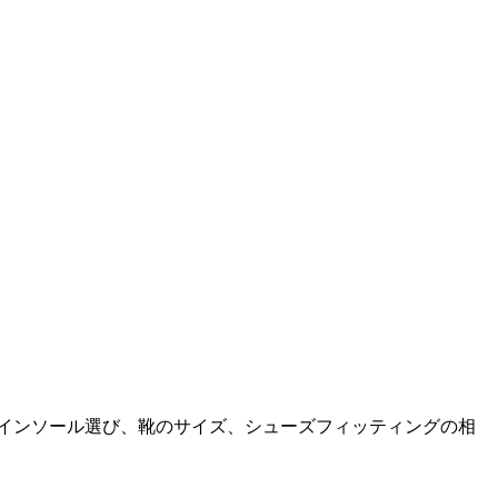
。インソール選び、靴のサイズ、シューズフィッティングの相