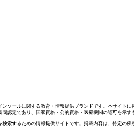
インソールに関する教育・情報提供ブランドです。本サイトに
民間認定であり、国家資格・公的資格・医療機関の認可を示す
を検索するための情報提供サイトです。掲載内容は、特定の疾