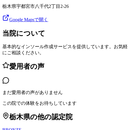
栃木県宇都宮市八千代2丁目2-26
Google Mapsで開く
当院について
基本的なインソール作成サービスを提供しています。お気軽
にご相談ください。
愛用者の声
まだ愛用者の声がありません
この院での体験をお待ちしています
栃木県
の他の認定院
BRONZE