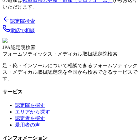
の追加は
掲載情報の更新・追加（会員フォーム）
からお送り
いただけます。
認定院検索
電話で相談
JPA認定院検索
フォームソティックス・メディカル取扱認定院検索
足・靴・インソールについて相談できるフォームソティック
ス・メディカル取扱認定院を全国から検索できるサービスで
す。
サービス
認定院を探す
エリアから探す
認定者を探す
愛用者の声
インフォメーション