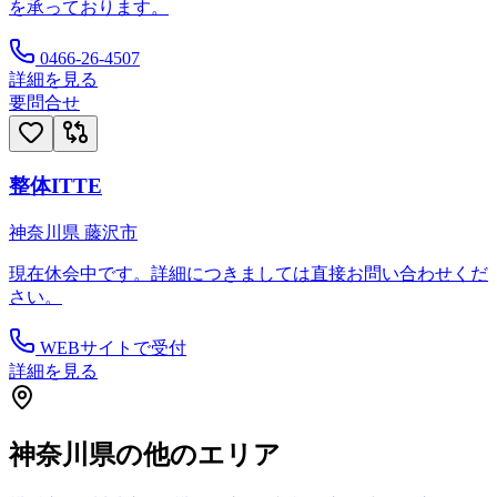
を承っております。
0466-26-4507
詳細を見る
要問合せ
整体ITTE
神奈川県
藤沢市
現在休会中です。詳細につきましては直接お問い合わせくだ
さい。
WEBサイトで受付
詳細を見る
神奈川県
の他のエリア