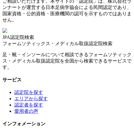
ご相談いただけます。本サイトの「認定院」は、株式会社ラ
ンナートが運営する日本足病学協会による民間認定であり、
国家資格・公的資格・医療機関の認可を示すものではありま
せん。
JPA認定院検索
フォームソティックス・メディカル取扱認定院検索
足・靴・インソールについて相談できるフォームソティック
ス・メディカル取扱認定院を全国から検索できるサービスで
す。
サービス
認定院を探す
エリアから探す
認定者を探す
愛用者の声
インフォメーション