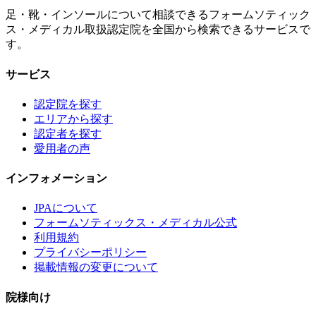
足・靴・インソールについて相談できるフォームソティック
ス・メディカル取扱認定院を全国から検索できるサービスで
す。
サービス
認定院を探す
エリアから探す
認定者を探す
愛用者の声
インフォメーション
JPAについて
フォームソティックス・メディカル公式
利用規約
プライバシーポリシー
掲載情報の変更について
院様向け