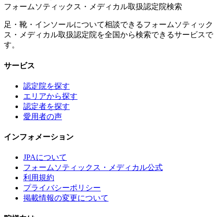
フォームソティックス・メディカル取扱認定院検索
足・靴・インソールについて相談できるフォームソティック
ス・メディカル取扱認定院を全国から検索できるサービスで
す。
サービス
認定院を探す
エリアから探す
認定者を探す
愛用者の声
インフォメーション
JPAについて
フォームソティックス・メディカル公式
利用規約
プライバシーポリシー
掲載情報の変更について