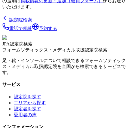
の追加は
掲載情報の更新・追加（会員フォーム）
からお送り
いただけます。
認定院検索
電話で相談
予約する
JPA認定院検索
フォームソティックス・メディカル取扱認定院検索
足・靴・インソールについて相談できるフォームソティック
ス・メディカル取扱認定院を全国から検索できるサービスで
す。
サービス
認定院を探す
エリアから探す
認定者を探す
愛用者の声
インフォメーション