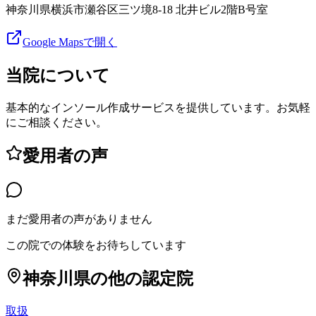
神奈川県横浜市瀬谷区三ツ境8-18 北井ビル2階B号室
Google Mapsで開く
当院について
基本的なインソール作成サービスを提供しています。お気軽
にご相談ください。
愛用者の声
まだ愛用者の声がありません
この院での体験をお待ちしています
神奈川県
の他の認定院
取扱