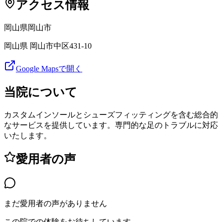
アクセス情報
岡山県
岡山市
岡山県 岡山市中区431-10
Google Mapsで開く
当院について
カスタムインソールとシューズフィッティングを含む総合的
なサービスを提供しています。専門的な足のトラブルに対応
いたします。
愛用者の声
まだ愛用者の声がありません
この院での体験をお待ちしています