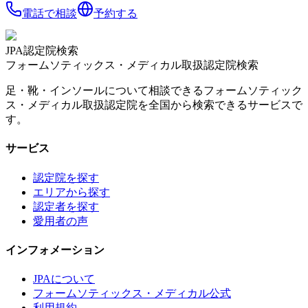
電話で相談
予約する
JPA認定院検索
フォームソティックス・メディカル取扱認定院検索
足・靴・インソールについて相談できるフォームソティック
ス・メディカル取扱認定院を全国から検索できるサービスで
す。
サービス
認定院を探す
エリアから探す
認定者を探す
愛用者の声
インフォメーション
JPAについて
フォームソティックス・メディカル公式
利用規約