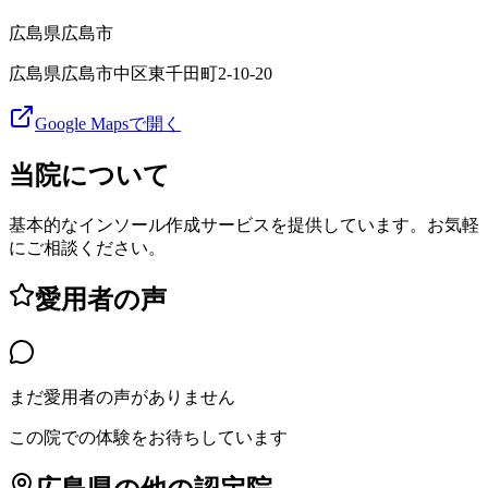
広島県
広島市
広島県広島市中区東千田町2-10-20
Google Mapsで開く
当院について
基本的なインソール作成サービスを提供しています。お気軽
にご相談ください。
愛用者の声
まだ愛用者の声がありません
この院での体験をお待ちしています