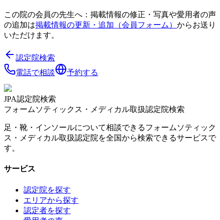
この院の会員の先生へ：掲載情報の修正・写真や愛用者の声
の追加は
掲載情報の更新・追加（会員フォーム）
からお送り
いただけます。
認定院検索
電話で相談
予約する
JPA認定院検索
フォームソティックス・メディカル取扱認定院検索
足・靴・インソールについて相談できるフォームソティック
ス・メディカル取扱認定院を全国から検索できるサービスで
す。
サービス
認定院を探す
エリアから探す
認定者を探す