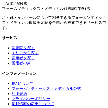
JPA認定院検索
フォームソティックス・メディカル取扱認定院検索
足・靴・インソールについて相談できるフォームソティック
ス・メディカル取扱認定院を全国から検索できるサービスで
す。
サービス
認定院を探す
エリアから探す
認定者を探す
愛用者の声
インフォメーション
JPAについて
フォームソティックス・メディカル公式
利用規約
プライバシーポリシー
掲載情報の変更について