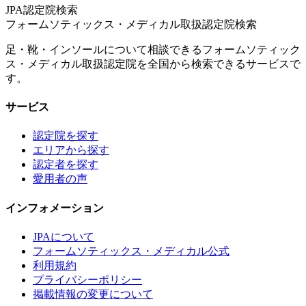
JPA認定院検索
フォームソティックス・メディカル取扱認定院検索
足・靴・インソールについて相談できるフォームソティック
ス・メディカル取扱認定院を全国から検索できるサービスで
す。
サービス
認定院を探す
エリアから探す
認定者を探す
愛用者の声
インフォメーション
JPAについて
フォームソティックス・メディカル公式
利用規約
プライバシーポリシー
掲載情報の変更について