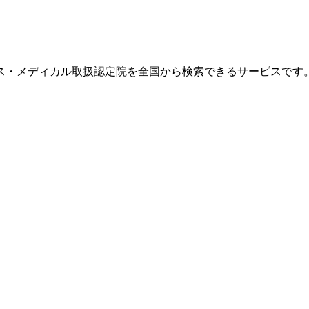
ス・メディカル取扱認定院を全国から検索できるサービスです