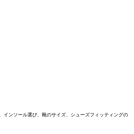
へ。インソール選び、靴のサイズ、シューズフィッティングの