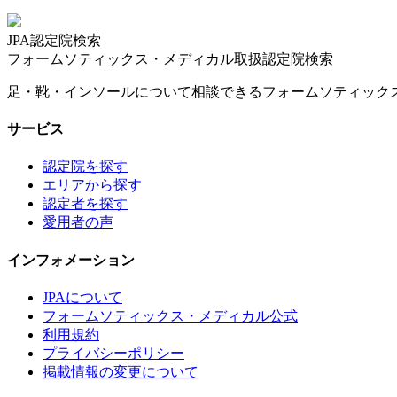
JPA認定院検索
フォームソティックス・メディカル取扱認定院検索
足・靴・インソールについて相談できるフォームソティック
サービス
認定院を探す
エリアから探す
認定者を探す
愛用者の声
インフォメーション
JPAについて
フォームソティックス・メディカル公式
利用規約
プライバシーポリシー
掲載情報の変更について