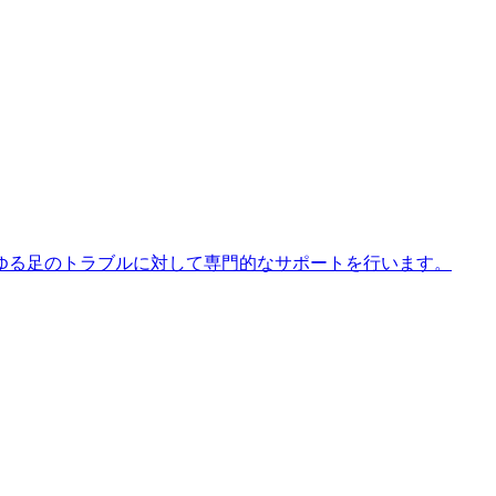
ゆる足のトラブルに対して専門的なサポートを行います。