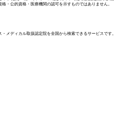
資格・公的資格・医療機関の認可を示すものではありません。
ス・メディカル取扱認定院を全国から検索できるサービスです