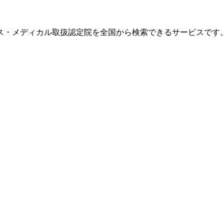
ス・メディカル取扱認定院を全国から検索できるサービスです