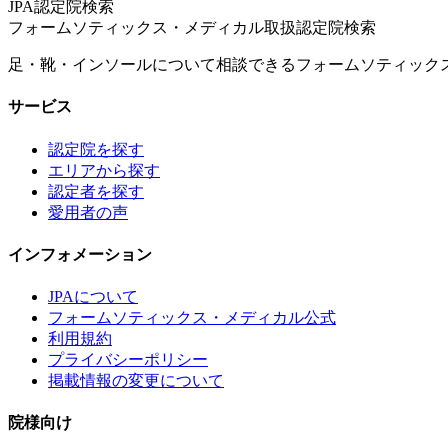
JPA認定院検索
フォームソティックス・メディカル取扱認定院検索
足・靴・インソールについて相談できるフォームソティック
サービス
認定院を探す
エリアから探す
認定者を探す
愛用者の声
インフォメーション
JPAについて
フォームソティックス・メディカル公式
利用規約
プライバシーポリシー
掲載情報の変更について
院様向け