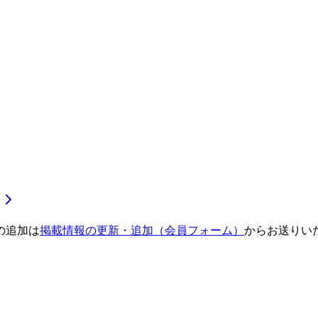
の追加は
掲載情報の更新・追加（会員フォーム）
からお送りい