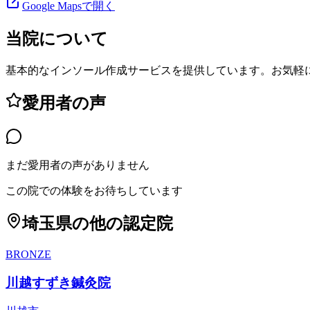
Google Mapsで開く
当院について
基本的なインソール作成サービスを提供しています。お気軽
愛用者の声
まだ愛用者の声がありません
この院での体験をお待ちしています
埼玉県
の他の認定院
BRONZE
川越すずき鍼灸院