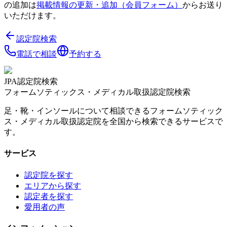
の追加は
掲載情報の更新・追加（会員フォーム）
からお送り
いただけます。
認定院検索
電話で相談
予約する
JPA認定院検索
フォームソティックス・メディカル取扱認定院検索
足・靴・インソールについて相談できるフォームソティック
ス・メディカル取扱認定院を全国から検索できるサービスで
す。
サービス
認定院を探す
エリアから探す
認定者を探す
愛用者の声