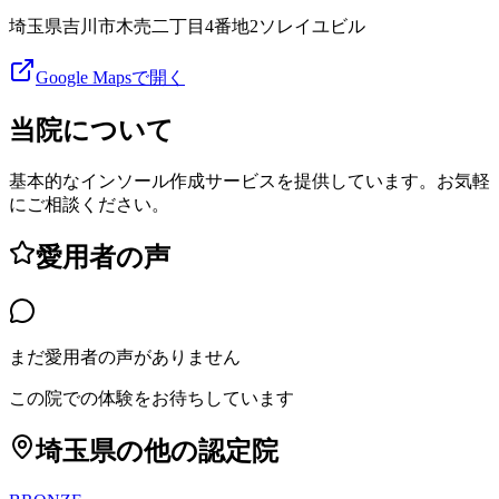
埼玉県吉川市木売二丁目4番地2ソレイユビル
Google Mapsで開く
当院について
基本的なインソール作成サービスを提供しています。お気軽
にご相談ください。
愛用者の声
まだ愛用者の声がありません
この院での体験をお待ちしています
埼玉県
の他の認定院