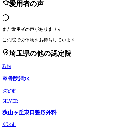
愛用者の声
まだ愛用者の声がありません
この院での体験をお待ちしています
埼玉県
の他の認定院
取扱
整骨院清水
深谷市
SILVER
狭山ヶ丘東口整形外科
所沢市