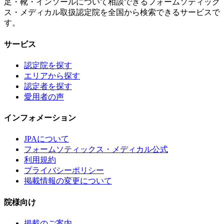
足・靴・インソールについて相談できるフォームソティック
ス・メディカル取扱認定院を全国から検索できるサービスで
す。
サービス
認定院を探す
エリアから探す
認定者を探す
愛用者の声
インフォメーション
JPAについて
フォームソティックス・メディカル公式
利用規約
プライバシーポリシー
掲載情報の変更について
院様向け
掲載のご案内