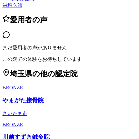
歯科医師
愛用者の声
まだ愛用者の声がありません
この院での体験をお待ちしています
埼玉県
の他の認定院
BRONZE
やまがた接骨院
さいたま市
BRONZE
川越すずき鍼灸院