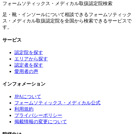
フォームソティックス・メディカル取扱認定院検索
足・靴・インソールについて相談できるフォームソティック
ス・メディカル取扱認定院を全国から検索できるサービスで
す。
サービス
認定院を探す
エリアから探す
認定者を探す
愛用者の声
インフォメーション
JPAについて
フォームソティックス・メディカル公式
利用規約
プライバシーポリシー
掲載情報の変更について