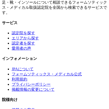
足・靴・インソールについて相談できるフォームソティック
ス・メディカル取扱認定院を全国から検索できるサービスで
す。
サービス
認定院を探す
エリアから探す
認定者を探す
愛用者の声
インフォメーション
JPAについて
フォームソティックス・メディカル公式
利用規約
プライバシーポリシー
掲載情報の変更について
院様向け