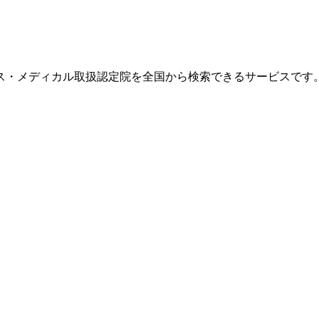
ス・メディカル取扱認定院を全国から検索できるサービスです