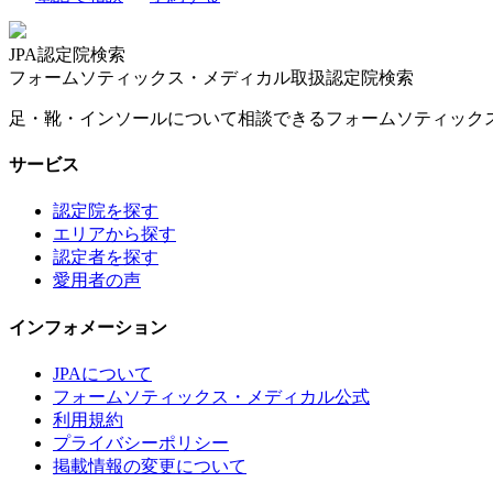
JPA認定院検索
フォームソティックス・メディカル取扱認定院検索
足・靴・インソールについて相談できるフォームソティック
サービス
認定院を探す
エリアから探す
認定者を探す
愛用者の声
インフォメーション
JPAについて
フォームソティックス・メディカル公式
利用規約
プライバシーポリシー
掲載情報の変更について