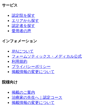
サービス
認定院を探す
エリアから探す
認定者を探す
愛用者の声
インフォメーション
JPAについて
フォームソティックス・メディカル公式
利用規約
プライバシーポリシー
掲載情報の変更について
院様向け
掲載のご案内
治療家の先生へ｜認定コース
掲載情報の変更について