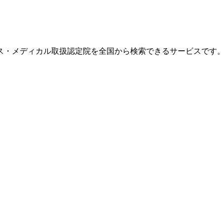
ス・メディカル取扱認定院を全国から検索できるサービスです