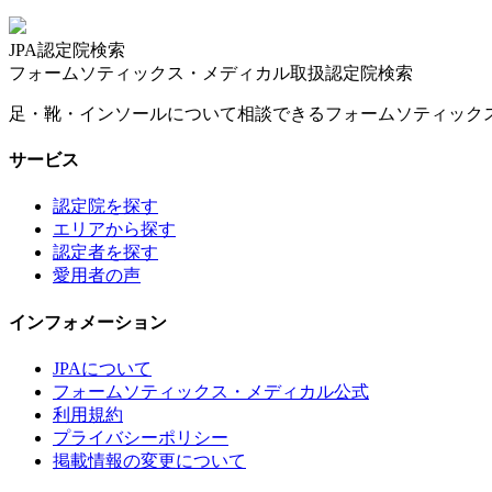
JPA認定院検索
フォームソティックス・メディカル取扱認定院検索
足・靴・インソールについて相談できるフォームソティック
サービス
認定院を探す
エリアから探す
認定者を探す
愛用者の声
インフォメーション
JPAについて
フォームソティックス・メディカル公式
利用規約
プライバシーポリシー
掲載情報の変更について