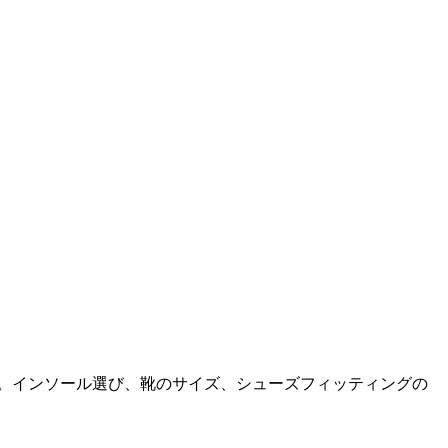
へ。インソール選び、靴のサイズ、シューズフィッティングの